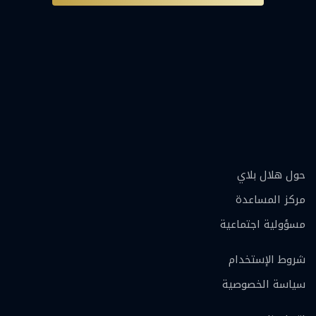
حول هلال بلاي
مركز المساعدة
مسؤولية اجتماعية
شروط الإستخدام
سياسة الخصوصية