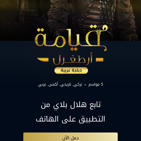
5 مواسم
تركي
تاريخي
أكشن
عربي
تابع هلال بلاي من
التطبيق على الهاتف
حمل الآن