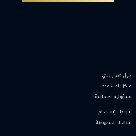
حول هلال بلاي
مركز المساعدة
مسؤولية اجتماعية
شروط الإستخدام
سياسة الخصوصية