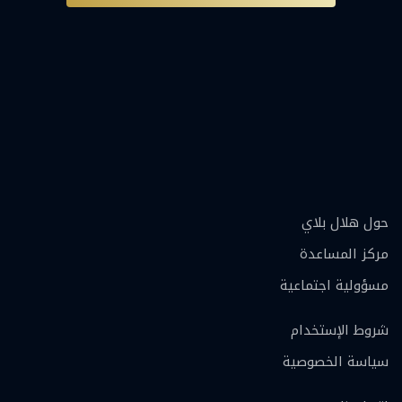
حول هلال بلاي
مركز المساعدة
مسؤولية اجتماعية
شروط الإستخدام
سياسة الخصوصية