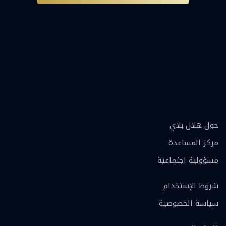
حول هلال بلاي
مركز المساعدة
مسؤولية اجتماعية
شروط الإستخدام
سياسة الخصوصية