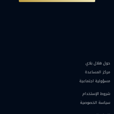
حول هلال بلاي
مركز المساعدة
مسؤولية اجتماعية
شروط الإستخدام
سياسة الخصوصية