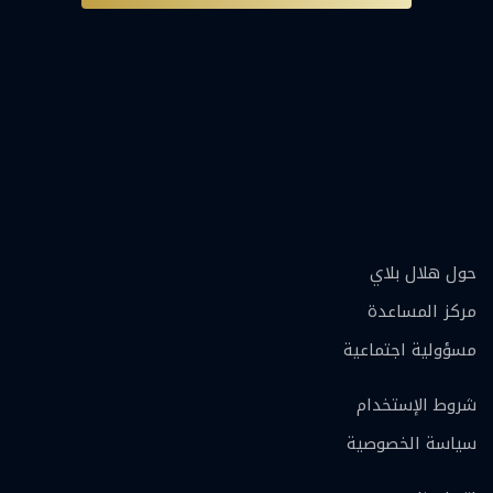
حول هلال بلاي
مركز المساعدة
مسؤولية اجتماعية
شروط الإستخدام
سياسة الخصوصية