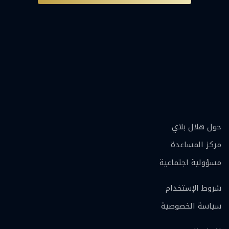
حول هلال بلاي
مركز المساعدة
مسؤولية اجتماعية
شروط الإستخدام
سياسة الخصوصية