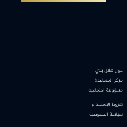
حول هلال بلاي
مركز المساعدة
مسؤولية اجتماعية
شروط الإستخدام
سياسة الخصوصية