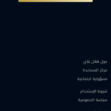
حول هلال بلاي
مركز المساعدة
مسؤولية اجتماعية
شروط الإستخدام
سياسة الخصوصية