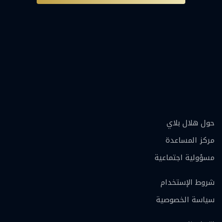
حول هلال بلاي
مركز المساعدة
مسؤولية اجتماعية
شروط الإستخدام
سياسة الخصوصية