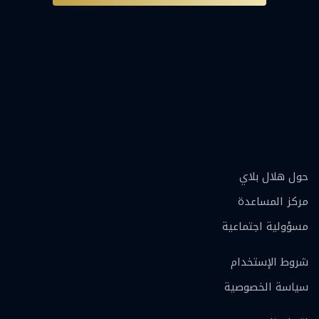
حول هلال بلاي
مركز المساعدة
مسؤولية اجتماعية
شروط الإستخدام
سياسة الخصوصية