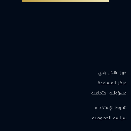
حول هلال بلاي
مركز المساعدة
مسؤولية اجتماعية
شروط الإستخدام
سياسة الخصوصية