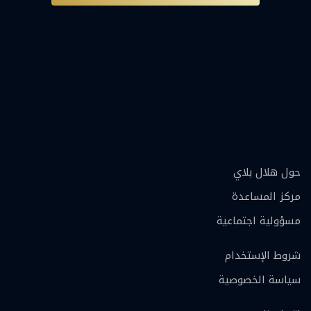
حول هلال بلاي
مركز المساعدة
مسؤولية اجتماعية
شروط الإستخدام
سياسة الخصوصية