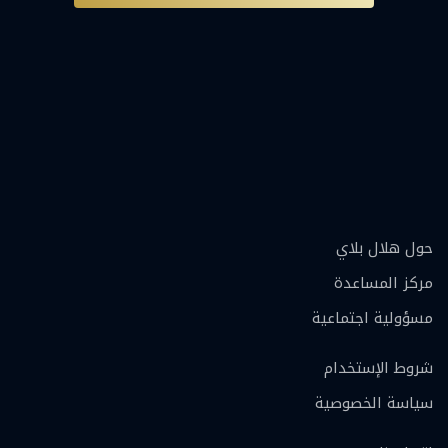
حول هلال بلاي
مركز المساعدة
مسؤولية اجتماعية
شروط الإستخدام
سياسة الخصوصية