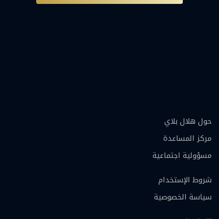
حول هلال بلاي
مركز المساعدة
مسؤولية اجتماعية
شروط الإستخدام
سياسة الخصوصية