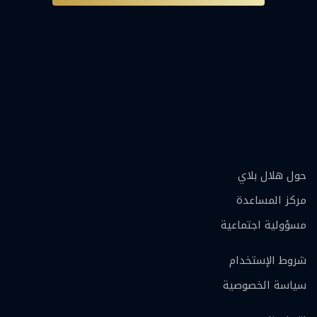
حول هلال بلاي
مركز المساعدة
مسؤولية اجتماعية
شروط الإستخدام
سياسة الخصوصية