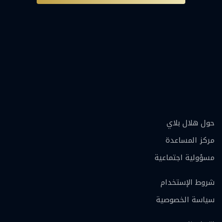
حول هلال بلاي
مركز المساعدة
مسؤولية اجتماعية
شروط الإستخدام
سياسة الخصوصية