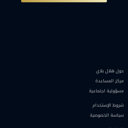
حول هلال بلاي
مركز المساعدة
مسؤولية اجتماعية
شروط الإستخدام
سياسة الخصوصية