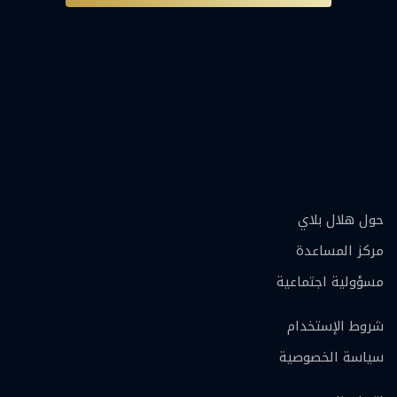
حول هلال بلاي
مركز المساعدة
مسؤولية اجتماعية
شروط الإستخدام
سياسة الخصوصية