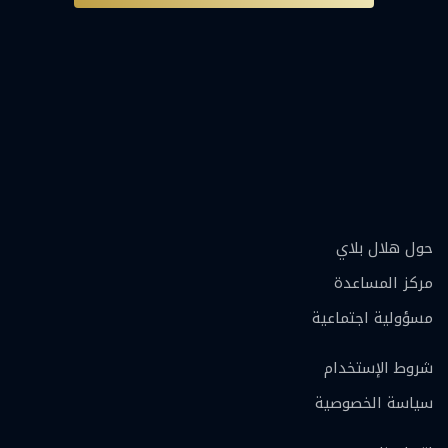
حول هلال بلاي
مركز المساعدة
مسؤولية اجتماعية
شروط الإستخدام
سياسة الخصوصية