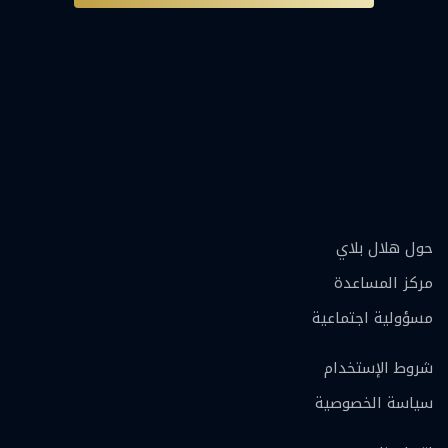
حول هلال بلاي
مركز المساعدة
مسؤولية اجتماعية
شروط الإستخدام
سياسة الخصوصية