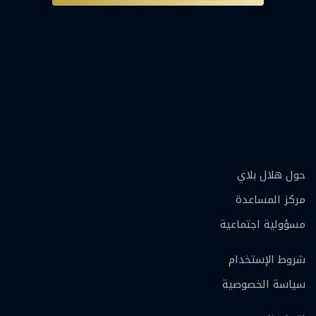
حول هلال بلاي
مركز المساعدة
مسؤولية اجتماعية
شروط الإستخدام
سياسة الخصوصية