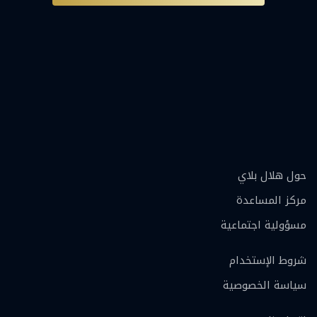
حول هلال بلاي
مركز المساعدة
مسؤولية اجتماعية
شروط الإستخدام
سياسة الخصوصية