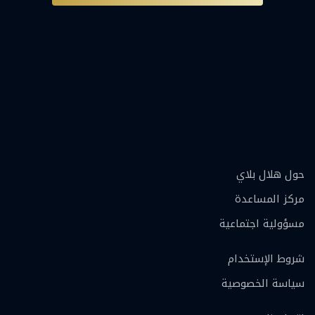
حول هلال بلاي
مركز المساعدة
مسؤولية اجتماعية
شروط الإستخدام
سياسة الخصوصية