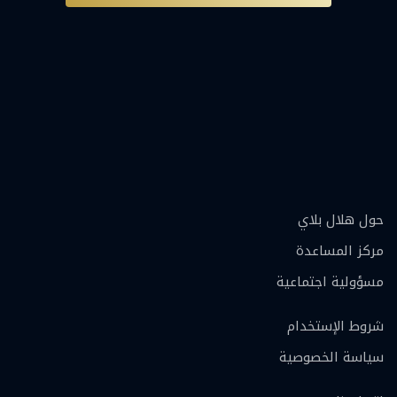
حول هلال بلاي
مركز المساعدة
مسؤولية اجتماعية
شروط الإستخدام
سياسة الخصوصية