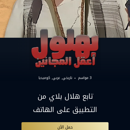
3 مواسم
تاريخي
عربي
كوميديا
تابع هلال بلاي من
التطبيق على الهاتف
حمل الآن