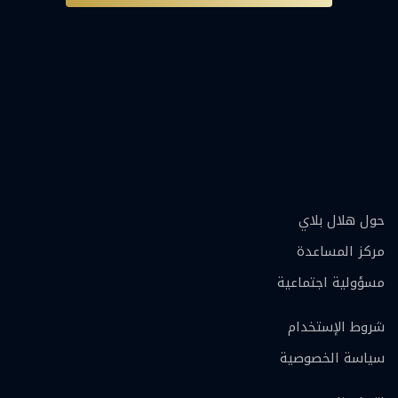
حول هلال بلاي
مركز المساعدة
مسؤولية اجتماعية
شروط الإستخدام
سياسة الخصوصية