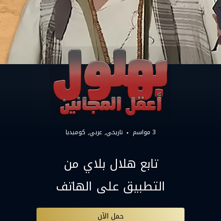
3 مواسم
تاريخي
عربي
كوميديا
تابع هلال بلاي من
التطبيق على الهاتف
حمل الآن