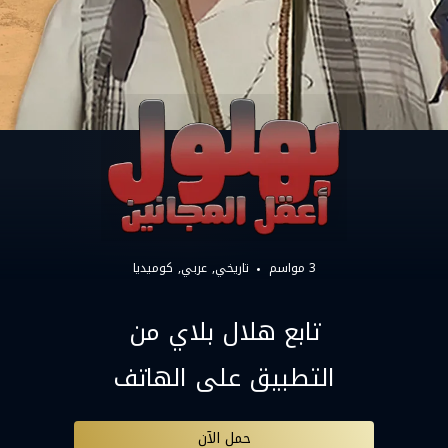
3 مواسم
تاريخي
عربي
كوميديا
تابع هلال بلاي من
التطبيق على الهاتف
حمل الآن