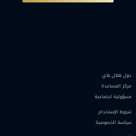
حول هلال بلاي
مركز المساعدة
مسؤولية اجتماعية
شروط الإستخدام
سياسة الخصوصية