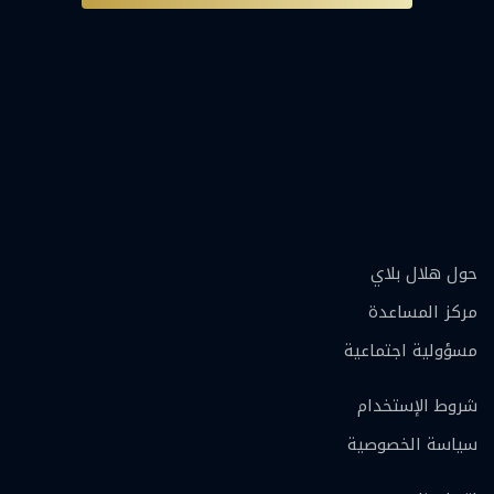
حول هلال بلاي
مركز المساعدة
مسؤولية اجتماعية
شروط الإستخدام
سياسة الخصوصية