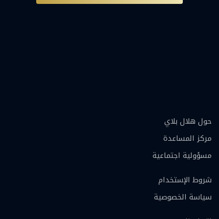
حول هلال بلاي
مركز المساعدة
مسؤولية اجتماعية
شروط الإستخدام
سياسة الخصوصية