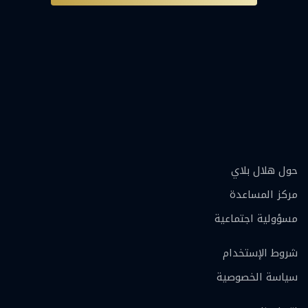
حول هلال بلاي
مركز المساعدة
مسؤولية اجتماعية
شروط الإستخدام
سياسة الخصوصية