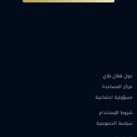
حول هلال بلاي
مركز المساعدة
مسؤولية اجتماعية
شروط الإستخدام
سياسة الخصوصية