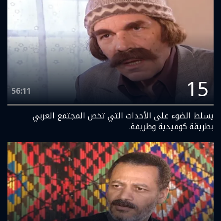
15
56:11
يسلط الضوء على الأحداث التي تخص المجتمع العربي
بطريقة كوميدية وطريفة.