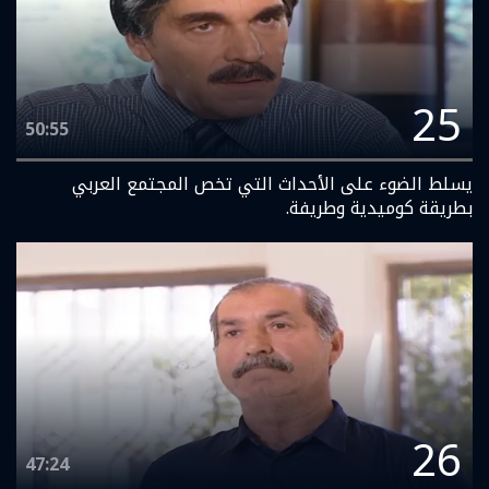
25
50:55
يسلط الضوء على الأحداث التي تخص المجتمع العربي
بطريقة كوميدية وطريفة.
26
47:24