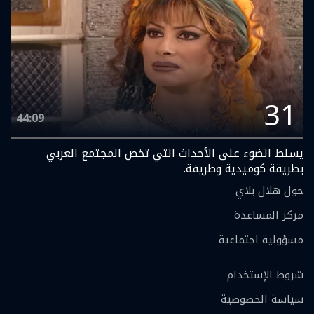
31
44:09
يسلط الضوء على الأحداث التي تخص المجتمع العربي
بطريقة كوميدية وطريفة.
حول هلال بلاي
مركز المساعدة
مسؤولية اجتماعية
شروط الإستخدام
سياسة الخصوصية