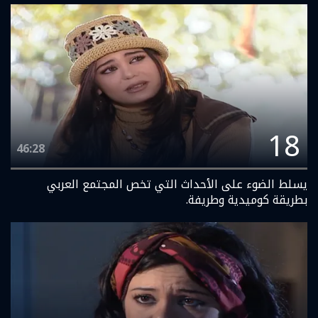
18
46:28
يسلط الضوء على الأحداث التي تخص المجتمع العربي
بطريقة كوميدية وطريفة.