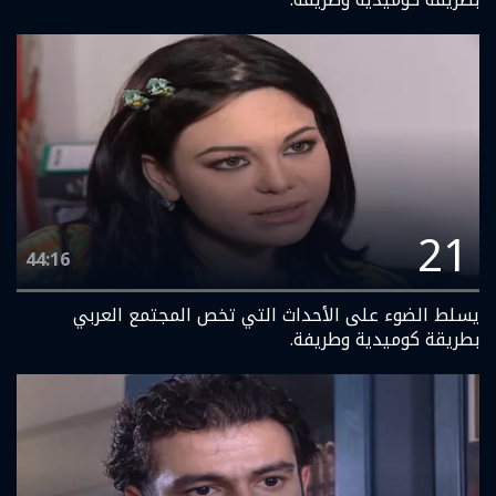
21
44:16
يسلط الضوء على الأحداث التي تخص المجتمع العربي
بطريقة كوميدية وطريفة.