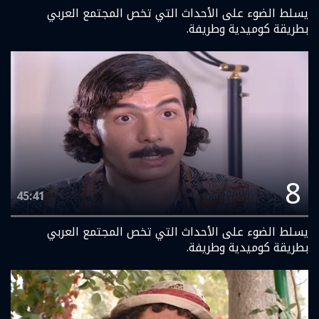
يسلط الضوء على الأحداث التي تخص المجتمع العربي
بطريقة كوميدية وطريفة.
8
45:41
يسلط الضوء على الأحداث التي تخص المجتمع العربي
بطريقة كوميدية وطريفة.