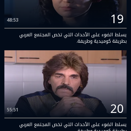
19
48:53
يسلط الضوء على الأحداث التي تخص المجتمع العربي
بطريقة كوميدية وطريفة.
20
55:51
يسلط الضوء على الأحداث التي تخص المجتمع العربي
بطريقة كوميدية وطريفة.