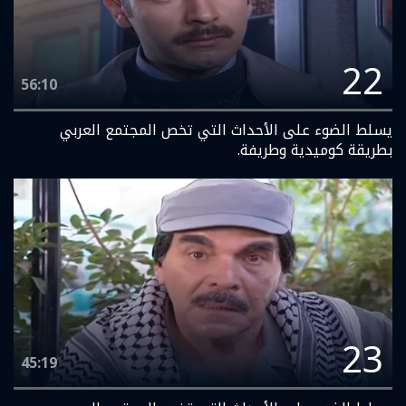
22
56:10
يسلط الضوء على الأحداث التي تخص المجتمع العربي
بطريقة كوميدية وطريفة.
23
45:19