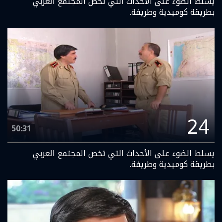
يسلط الضوء على الأحداث التي تخص المجتمع العربي
بطريقة كوميدية وطريفة.
24
50:31
يسلط الضوء على الأحداث التي تخص المجتمع العربي
بطريقة كوميدية وطريفة.