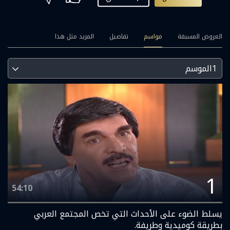
العروض المسبقة
مواسم
تفاصيل
المزيد مثل هذا
1
54:10
يسلط الضوء على الأحداث التي تخص المجتمع العربي
بطريقة كوميدية وطريفة.