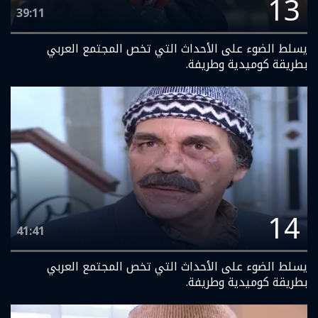
13
39:11
يسلط الضوء على الأحداث التي تخص المجتمع العربي
بطريقة كوميدية وطريفة.
14
41:41
يسلط الضوء على الأحداث التي تخص المجتمع العربي
بطريقة كوميدية وطريفة.