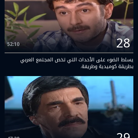
28
52:10
يسلط الضوء على الأحداث التي تخص المجتمع العربي
بطريقة كوميدية وطريفة.
29