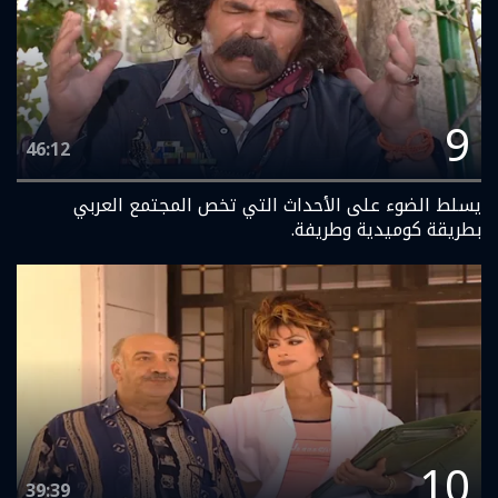
9
46:12
يسلط الضوء على الأحداث التي تخص المجتمع العربي
بطريقة كوميدية وطريفة.
10
39:39