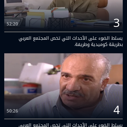
3
52:20
يسلط الضوء على الأحداث التي تخص المجتمع العربي
بطريقة كوميدية وطريفة.
4
50:26
يسلط الضوء على الأحداث التي تخص المجتمع العربي