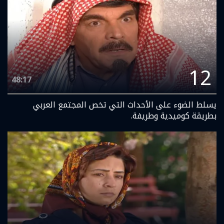
12
48:17
يسلط الضوء على الأحداث التي تخص المجتمع العربي
بطريقة كوميدية وطريفة.