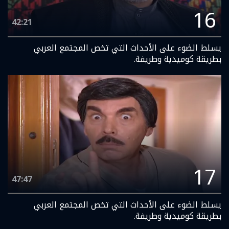
16
42:21
يسلط الضوء على الأحداث التي تخص المجتمع العربي
بطريقة كوميدية وطريفة.
17
47:47
يسلط الضوء على الأحداث التي تخص المجتمع العربي
بطريقة كوميدية وطريفة.