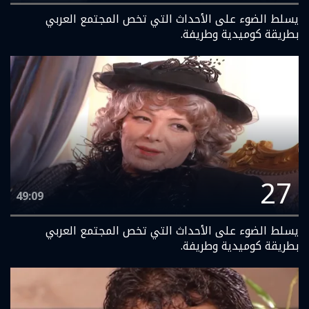
يسلط الضوء على الأحداث التي تخص المجتمع العربي
بطريقة كوميدية وطريفة.
27
49:09
يسلط الضوء على الأحداث التي تخص المجتمع العربي
بطريقة كوميدية وطريفة.