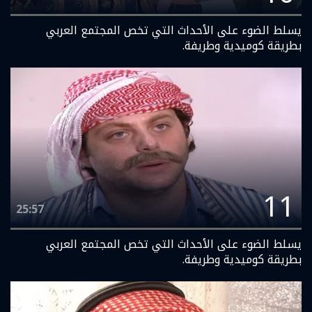
يسلط الضوء على الأحداث التي تخص المجتمع العربي
بطريقة كوميدية وطريفة.
11
25:57
يسلط الضوء على الأحداث التي تخص المجتمع العربي
بطريقة كوميدية وطريفة.