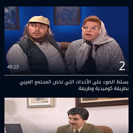
2
49:23
يسلط الضوء على الأحداث التي تخص المجتمع العربي
بطريقة كوميدية وطريفة.