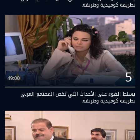
بطريقة كوميدية وطريفة.
5
49:00
يسلط الضوء على الأحداث التي تخص المجتمع العربي
بطريقة كوميدية وطريفة.