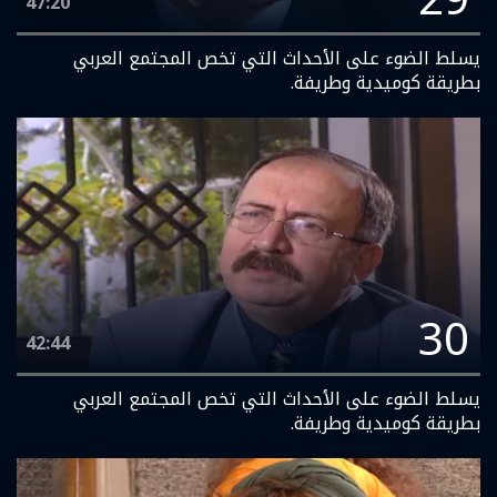
47:20
يسلط الضوء على الأحداث التي تخص المجتمع العربي
بطريقة كوميدية وطريفة.
30
42:44
يسلط الضوء على الأحداث التي تخص المجتمع العربي
بطريقة كوميدية وطريفة.