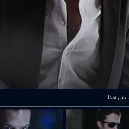
 مثل هذا