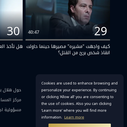
30
29
40:47
كيف واجهت "مشيره" مصيرها حينما حاولت
هل تأخذ الع
انقاذ شخص برئ من القتل؟
Cookies are used to enhance browsing and
حول هلال ب
personalize your experience. By continuing
عربي
or clicking ‘Allow all’ you are consenting to
مركز المسا
the use of cookies. Also you can clicking
مسؤولية اج
‘Learn more’ where you will find more
information.
Learn more