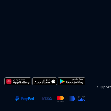
support